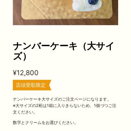
ナンバーケーキ（大サイ
ズ）
¥
12,800
店頭受取限定
ナンバーケーキ大サイズのご注文ページになります。
※大サイズの2桁は1箱に入りきらないため、1個づつご注
文ください。
数字とクリームをお選びください。