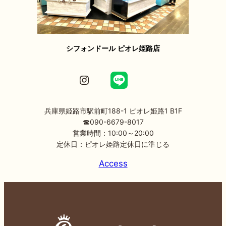
シフォンドール ピオレ姫路店
Instagram
兵庫県姫路市駅前町188-1 ピオレ姫路1 B1F
☎090-6679-8017
営業時間：10:00～20:00
定休日：ピオレ姫路定休日に準じる
Access