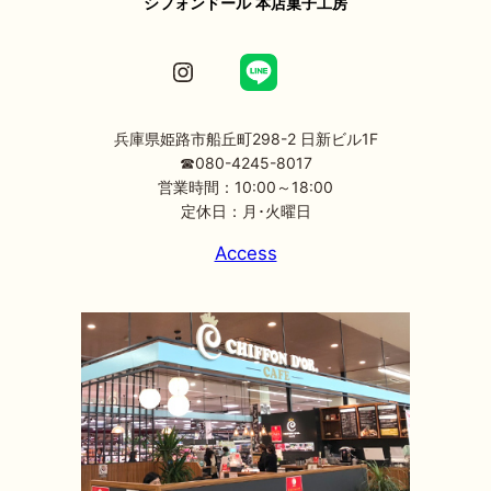
シフォンドール 本店菓子工房
Instagram
兵庫県姫路市船丘町298-2 日新ビル1F
☎080-4245-8017
営業時間：10:00～18:00
定休日：月･火曜日
Access