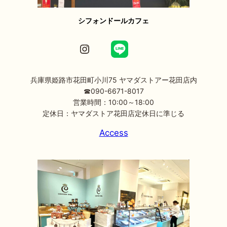
シフォンドールカフェ
Instagram
兵庫県姫路市花田町小川75 ヤマダストアー花田店内
☎090-6671-8017
営業時間：10:00～18:00
定休日：ヤマダストア花田店定休日に準じる
Access