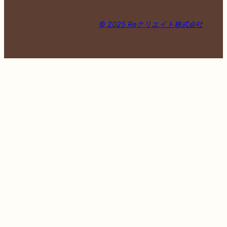
© 2025 Reクリエイト株式会社