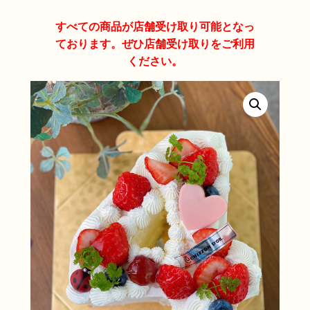
すべての商品が店舗受け取り可能となっ
ております。ぜひ店舗受け取りをご利用
ください。