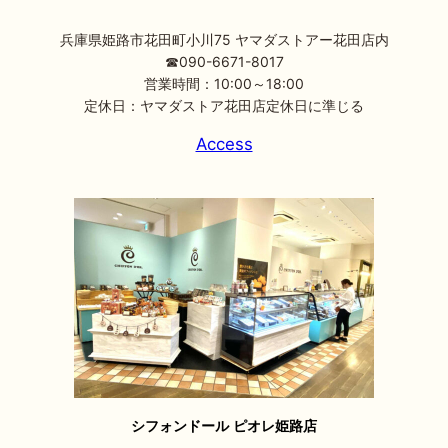
兵庫県姫路市花田町小川75 ヤマダストアー花田店内
☎090-6671-8017
営業時間：10:00～18:00
定休日：ヤマダストア花田店定休日に準じる
Access
シフォンドール ピオレ姫路店