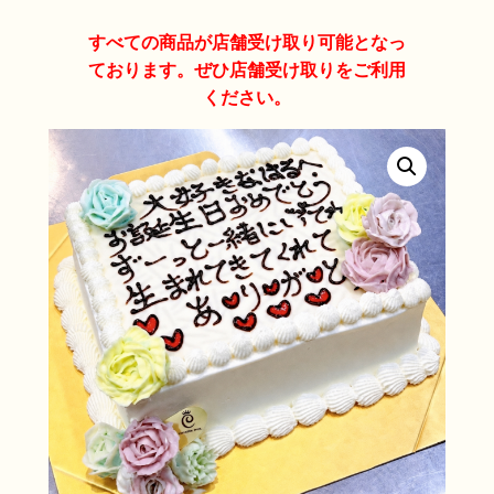
すべての商品が店舗受け取り可能となっ
ております。ぜひ店舗受け取りをご利用
ください。