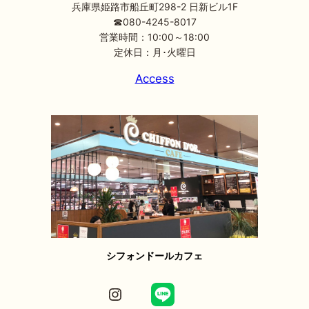
兵庫県姫路市船丘町298-2 日新ビル1F
☎080-4245-8017
営業時間：10:00～18:00
定休日：月･火曜日
Access
シフォンドールカフェ
Instagram