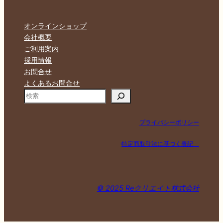
オンラインショップ
会社概要
ご利用案内
採用情報
お問合せ
よくあるお問合せ
検
索
プライバシーポリシー
特定商取引法に基づく表記
© 2025 Reクリエイト株式会社