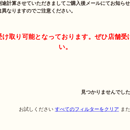
別途計算させていただきましてご購入後メールにてお知らせ
は異なりますのでご注意ください。
受け取り可能となっております。ぜひ店舗受
い。
見つかりませんでし
お試しください
すべてのフィルターをクリア
また