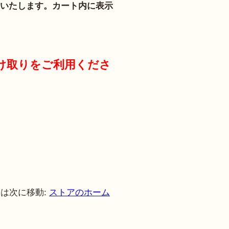
いたします。カート内に表示
け取りをご利用くださ
た
は次に移動:
ストアのホーム