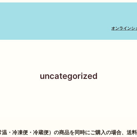
オンラインシ
uncategorized
常温・冷凍便・冷蔵便）の商品を同時にご購入の場合、送料